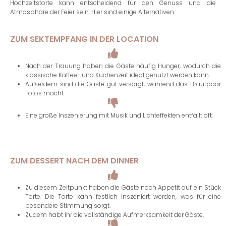
Hochzeitstorte kann entscheidend für den Genuss und die
Atmosphäre der Feier sein. Hier sind einige Alternativen:
ZUM SEKTEMPFANG IN DER LOCATION
Nach der Trauung haben die Gäste häufig Hunger, wodurch die
klassische Kaffee- und Kuchenzeit ideal genutzt werden kann.
Außerdem sind die Gäste gut versorgt, während das Brautpaar
Fotos macht.
Eine große Inszenierung mit Musik und Lichteffekten entfällt oft.
ZUM DESSERT NACH DEM DINNER
Zu diesem Zeitpunkt haben die Gäste noch Appetit auf ein Stück
Torte. Die Torte kann festlich inszeniert werden, was für eine
besondere Stimmung sorgt.
Zudem habt ihr die vollständige Aufmerksamkeit der Gäste.