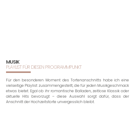
MUSIK
PLAYLIST FÜR DIESEN PROGRAMMPUNKT
Für den besonderen Moment des Tortenanschnitts habe ich eine
vielseitige Playlist zusammengestellt, die für jeden Musikgeschmack
etwas bietet. Egal ob ihr romantische Balladen, zeitlose Klassik oder
aktuelle Hits bevorzugt – diese Auswahl sorgt dafür, dass der
Anschnitt der Hochzeitstorte unvergesslich bleibt.